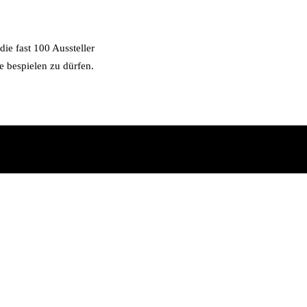
ie fast 100 Aussteller
e bespielen zu dürfen.