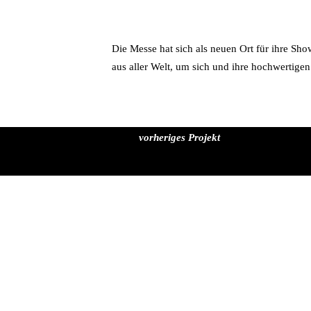
Die Messe hat sich als neuen Ort für ihre Sho
aus aller Welt, um sich und ihre hochwertigen
vorheriges Projekt