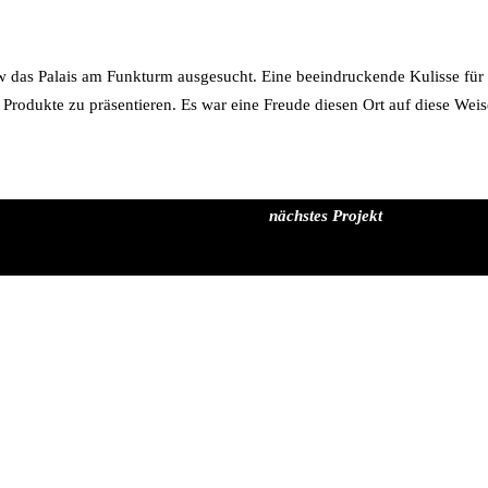
w das Palais am Funkturm ausgesucht. Eine beeindruckende Kulisse für d
 Produkte zu präsentieren. Es war eine Freude diesen Ort auf diese Weis
nächstes Projekt