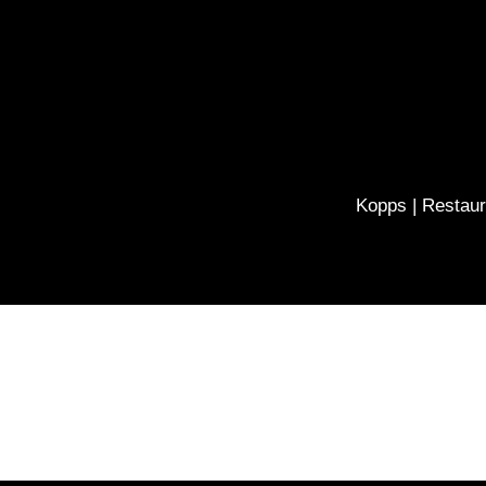
Kopps | Restaur