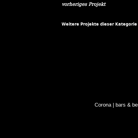
vorheriges Projekt
Weitere Projekte dieser Kategorie
Corona | bars & b