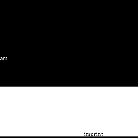
ant
imprint