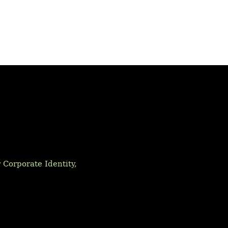
Corporate Identity,